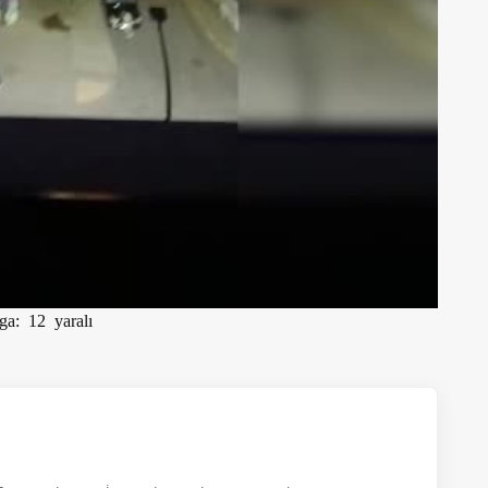
ga: 12 yaralı