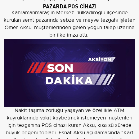
PAZARDA POS CİHAZI
Kahramanmaraş'ın Merkez Dulkadiroğlu ilçesinde
kurulan semt pazarında sebze ve meyve tezgahı işleten
Ömer Aksu, müşterilerinden gelen yoğun talep üzerine
bir ilke imza attı.
Nakit taşıma zorluğu yaşayan ve özellikle ATM
kuyruklarında vakit kaybetmek istemeyen müşterileri
için tezgahına POS cihazı kuran Aksu, kısa sü sürede
büyük beğeni topladı. Esnaf Aksu açıklamasında "Kart