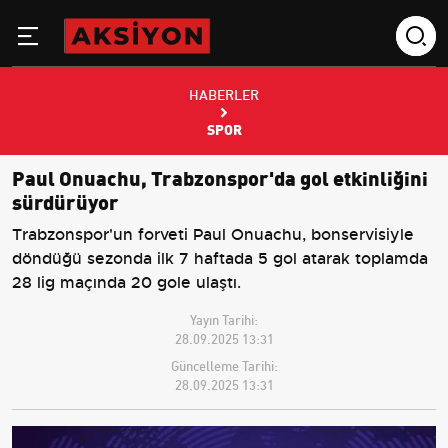
HABERLER
SPOR
Paul Onuachu, Trabzonspor'da gol etkinliğini
sürdürüyor
Trabzonspor'un forveti Paul Onuachu, bonservisiyle
döndüğü sezonda ilk 7 haftada 5 gol atarak toplamda
28 lig maçında 20 gole ulaştı.
Yayın Tarihi:
28.09.2025 13:31
Güncelleme Tarihi:
28.09.2025 13:31