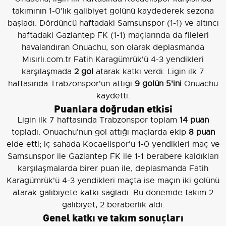
takımının 1-0'lık galibiyet golünü kaydederek sezona
başladı. Dördüncü haftadaki Samsunspor (1-1) ve altıncı
haftadaki Gaziantep FK (1-1) maçlarında da fileleri
havalandıran Onuachu, son olarak deplasmanda
Mısırlı.com.tr Fatih Karagümrük'ü 4-3 yendikleri
karşılaşmada
2 gol
atarak katkı verdi. Ligin ilk 7
haftasında Trabzonspor'un attığı
9 golün 5'ini
Onuachu
kaydetti.
Puanlara doğrudan etkisi
Ligin ilk 7 haftasında Trabzonspor toplam
14 puan
topladı. Onuachu'nun gol attığı maçlarda ekip
8 puan
elde etti; iç sahada Kocaelispor'u 1-0 yendikleri maç ve
Samsunspor ile Gaziantep FK ile 1-1 berabere kaldıkları
karşılaşmalarda birer puan ile, deplasmanda Fatih
Karagümrük'ü 4-3 yendikleri maçta ise maçın iki golünü
atarak galibiyete katkı sağladı. Bu dönemde takım 2
galibiyet, 2 beraberlik aldı.
Genel katkı ve takım sonuçları