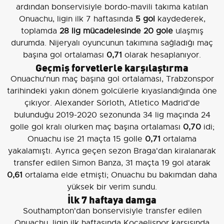
ardından bonservisiyle bordo-mavili takıma katılan
Onuachu, ligin ilk 7 haftasında
5 gol
kaydederek,
toplamda
28 lig mücadelesinde 20 gole
ulaşmış
durumda. Nijeryalı oyuncunun takımına sağladığı maç
başına gol ortalaması
0,71
olarak hesaplanıyor.
Geçmiş forvetlerle karşılaştırma
Onuachu'nun maç başına gol ortalaması, Trabzonspor
tarihindeki yakın dönem golcülerle kıyaslandığında öne
çıkıyor. Alexander Sörloth, Atletico Madrid'de
bulunduğu 2019-2020 sezonunda 34 lig maçında 24
golle gol kralı olurken maç başına ortalaması
0,70
idi;
Onuachu ise 21 maçta 15 golle
0,71
ortalama
yakalamıştı. Ayrıca geçen sezon Braga'dan kiralanarak
transfer edilen Simon Banza, 31 maçta 19 gol atarak
0,61
ortalama elde etmişti; Onuachu bu bakımdan daha
yüksek bir verim sundu.
İlk 7 haftaya damga
Southampton'dan bonservisiyle transfer edilen
Onuachu, ligin ilk haftasında Kocaelispor karşısında