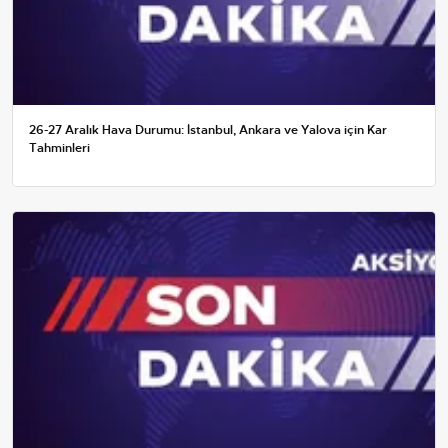
26-27 Aralık Hava Durumu: İstanbul, Ankara ve Yalova için Kar
Tahminleri