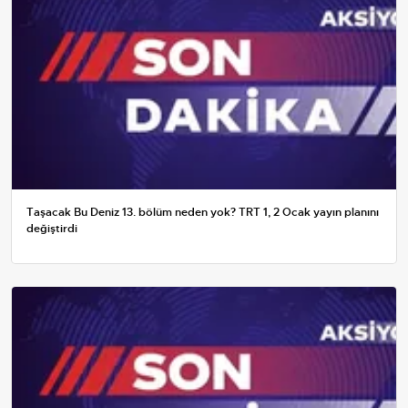
Taşacak Bu Deniz 13. bölüm neden yok? TRT 1, 2 Ocak yayın planını
değiştirdi