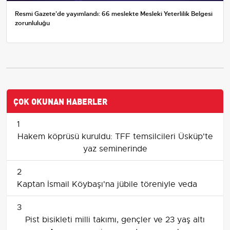
Resmi Gazete'de yayımlandı: 66 meslekte Mesleki Yeterlilik Belgesi
zorunluluğu
ÇOK OKUNAN HABERLER
1
Hakem köprüsü kuruldu: TFF temsilcileri Üsküp'te
yaz seminerinde
2
Kaptan İsmail Köybaşı'na jübile töreniyle veda
3
Pist bisikleti milli takımı, gençler ve 23 yaş altı