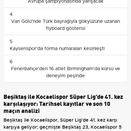
Avrupa şampiyonasında yarışacak
4
Van Gölü'nde Türk bayrağıyla gökyüzüne uzanan
flyboard gösterisi
5
Kayserispor’da forma numaraları kesinleşti
6
Fenerbahçe'den 16 atlet Birmingham'da kürsü ve
deneyim peşinde
Beşiktaş ile Kocaelispor Süper Lig'de 41. kez
karşılaşıyor: Tarihsel kayıtlar ve son 10
maçın analizi
Beşiktaş ile Kocaelispor, Süper Lig'de 41. kez karşı
karşıya geliyor; geçmişte Beşiktaş 23, Kocaelispor 5