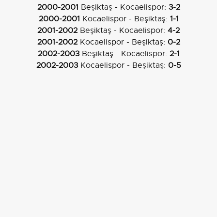
2000-2001
Beşiktaş - Kocaelispor:
3-2
2000-2001
Kocaelispor - Beşiktaş:
1-1
2001-2002
Beşiktaş - Kocaelispor:
4-2
2001-2002
Kocaelispor - Beşiktaş:
0-2
2002-2003
Beşiktaş - Kocaelispor:
2-1
2002-2003
Kocaelispor - Beşiktaş:
0-5
2008-2009
Beşiktaş - Kocaelispor:
5-2
2008-2009
Kocaelispor - Beşiktaş:
1-3
Bu veriler, iki takım arasındaki rekabetin tarihsel
eğilimini ve ev sahibi avantajının önemini ortaya
koyuyor. Yarınki maç, geçmiş istatistikler ışığında hem
Beşiktaş hem de Kocaelispor için farklı anlamlar
taşıyor.