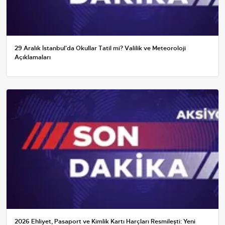
29 Aralık İstanbul'da Okullar Tatil mi? Valilik ve Meteoroloji
Açıklamaları
2026 Ehliyet, Pasaport ve Kimlik Kartı Harçları Resmileşti: Yeni