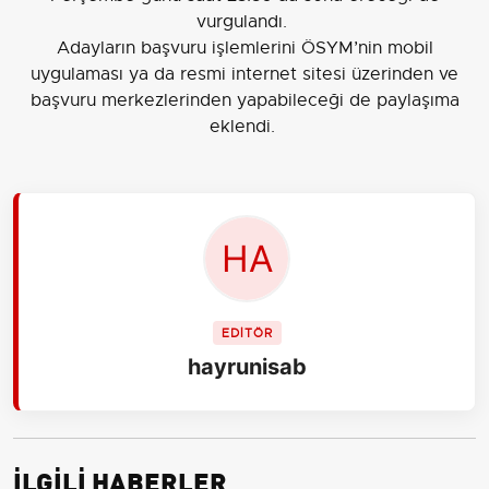
vurgulandı.
Adayların başvuru işlemlerini ÖSYM’nin mobil
uygulaması ya da resmi internet sitesi üzerinden ve
başvuru merkezlerinden yapabileceği de paylaşıma
eklendi.
EDİTÖR
hayrunisab
İLGİLİ HABERLER