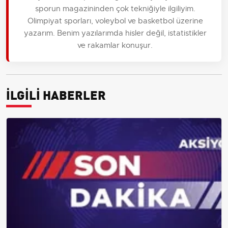
sporun magazininden çok tekniğiyle ilgiliyim.
Olimpiyat sporları, voleybol ve basketbol üzerine
yazarım. Benim yazılarımda hisler değil, istatistikler
ve rakamlar konuşur.
İLGİLİ HABERLER