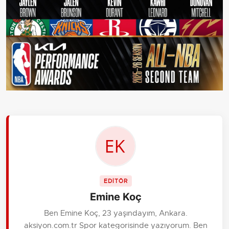
EDİTÖR
Emine Koç
Ben Emine Koç, 23 yaşındayım, Ankara.
aksiyon.com.tr Spor kategorisinde yazıyorum. Ben