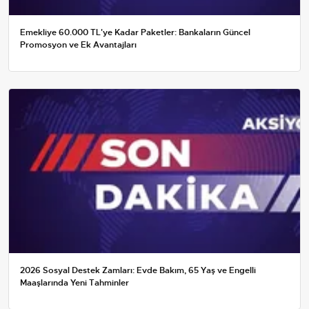
Emekliye 60.000 TL'ye Kadar Paketler: Bankaların Güncel
Promosyon ve Ek Avantajları
2026 Sosyal Destek Zamları: Evde Bakım, 65 Yaş ve Engelli
Maaşlarında Yeni Tahminler