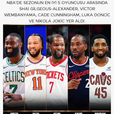
NBA'DE SEZONUN EN İYİ 5 OYUNCUSU ARASINDA
SHAİ GİLGEOUS-ALEXANDER, VİCTOR
WEMBANYAMA, CADE CUNNİNGHAM, LUKA DONCİC
VE NİKOLA JOKİC YER ALDI.