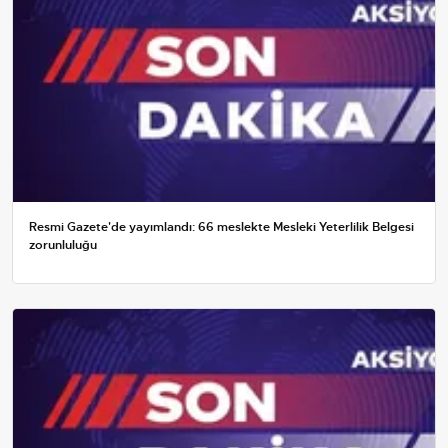
Resmi Gazete'de yayımlandı: 66 meslekte Mesleki Yeterlilik Belgesi
zorunluluğu