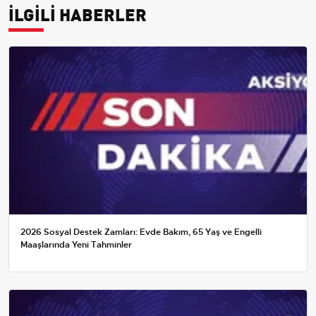
İLGİLİ HABERLER
2026 Sosyal Destek Zamları: Evde Bakım, 65 Yaş ve Engelli
Maaşlarında Yeni Tahminler