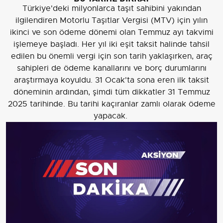
Türkiye'deki milyonlarca taşıt sahibini yakından
ilgilendiren Motorlu Taşıtlar Vergisi (MTV) için yılın
ikinci ve son ödeme dönemi olan Temmuz ayı takvimi
işlemeye başladı. Her yıl iki eşit taksit halinde tahsil
edilen bu önemli vergi için son tarih yaklaşırken, araç
sahipleri de ödeme kanallarını ve borç durumlarını
araştırmaya koyuldu. 31 Ocak'ta sona eren ilk taksit
döneminin ardından, şimdi tüm dikkatler 31 Temmuz
2025 tarihinde. Bu tarihi kaçıranlar zamlı olarak ödeme
yapacak.