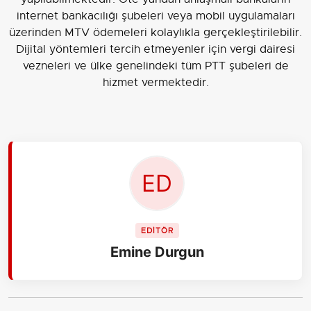
internet bankacılığı şubeleri veya mobil uygulamaları
üzerinden MTV ödemeleri kolaylıkla gerçekleştirilebilir.
Dijital yöntemleri tercih etmeyenler için vergi dairesi
vezneleri ve ülke genelindeki tüm PTT şubeleri de
hizmet vermektedir.
EDİTÖR
Emine Durgun