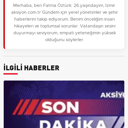
Merhaba, ben Fatma Öztürk. 26 yaşındayım, İzmir.
aksiyon.com.tr Gündem için yerel yönetimler ve şehir
haberlerini takip ediyorum. Benim önceliğim insan
hikayeleri ve toplumsal sorunlar. Vatandaşın sesini
duyurmayı seviyorum, empati yeteneğimin yüksek
olduğunu söylerler.
İLGİLİ HABERLER