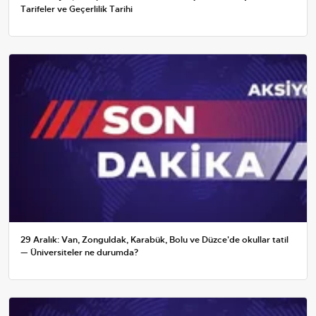
Tarifeler ve Geçerlilik Tarihi
29 Aralık: Van, Zonguldak, Karabük, Bolu ve Düzce'de okullar tatil
— Üniversiteler ne durumda?