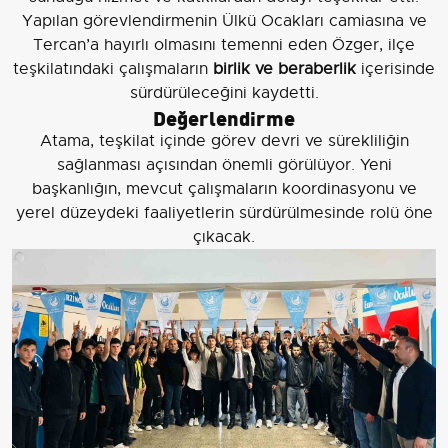
Yapılan görevlendirmenin Ülkü Ocakları camiasına ve
Tercan’a hayırlı olmasını temenni eden Özger, ilçe
teşkilatındaki çalışmaların
birlik ve beraberlik
içerisinde
sürdürüleceğini kaydetti.
Değerlendirme
Atama, teşkilat içinde görev devri ve sürekliliğin
sağlanması açısından önemli görülüyor. Yeni
başkanlığın, mevcut çalışmaların koordinasyonu ve
yerel düzeydeki faaliyetlerin sürdürülmesinde rolü öne
çıkacak.