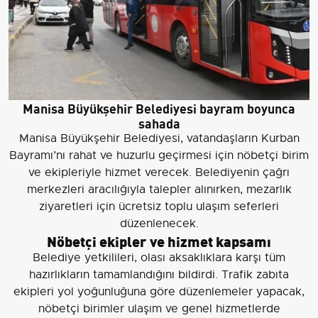
Manisa Büyükşehir Belediyesi bayram boyunca
sahada
Manisa Büyükşehir Belediyesi, vatandaşların Kurban
Bayramı’nı rahat ve huzurlu geçirmesi için nöbetçi birim
ve ekipleriyle hizmet verecek. Belediyenin çağrı
merkezleri aracılığıyla talepler alınırken, mezarlık
ziyaretleri için ücretsiz toplu ulaşım seferleri
düzenlenecek.
Nöbetçi ekipler ve hizmet kapsamı
Belediye yetkilileri, olası aksaklıklara karşı tüm
hazırlıkların tamamlandığını bildirdi. Trafik zabıta
ekipleri yol yoğunluğuna göre düzenlemeler yapacak,
nöbetçi birimler ulaşım ve genel hizmetlerde