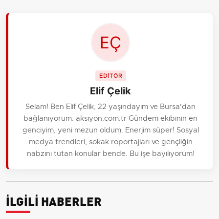
EDİTÖR
Elif Çelik
Selam! Ben Elif Çelik, 22 yaşındayım ve Bursa'dan
bağlanıyorum. aksiyon.com.tr Gündem ekibinin en
genciyim, yeni mezun oldum. Enerjim süper! Sosyal
medya trendleri, sokak röportajları ve gençliğin
nabzını tutan konular bende. Bu işe bayılıyorum!
İLGİLİ HABERLER