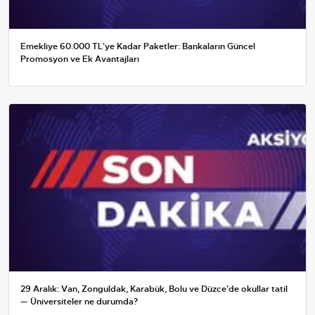
Emekliye 60.000 TL'ye Kadar Paketler: Bankaların Güncel
Promosyon ve Ek Avantajları
29 Aralık: Van, Zonguldak, Karabük, Bolu ve Düzce'de okullar tatil
— Üniversiteler ne durumda?