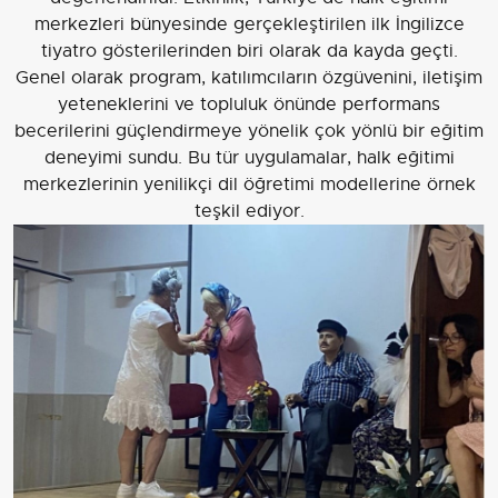
merkezleri bünyesinde gerçekleştirilen ilk İngilizce
tiyatro gösterilerinden biri olarak da kayda geçti.
Genel olarak program, katılımcıların özgüvenini, iletişim
yeteneklerini ve topluluk önünde performans
becerilerini güçlendirmeye yönelik çok yönlü bir eğitim
deneyimi sundu. Bu tür uygulamalar, halk eğitimi
merkezlerinin yenilikçi dil öğretimi modellerine örnek
teşkil ediyor.