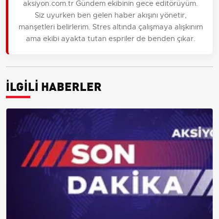
aksiyon.com.tr Gündem ekibinin gece editörüyüm.
Siz uyurken ben gelen haber akışını yönetir,
manşetleri belirlerim. Stres altında çalışmaya alışkınım
ama ekibi ayakta tutan espriler de benden çıkar.
İLGİLİ HABERLER