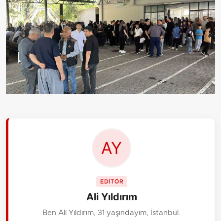
EDİTÖR
Ali Yıldırım
Ben Ali Yıldırım, 31 yaşındayım, İstanbul.