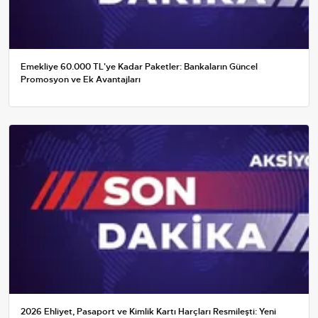
Emekliye 60.000 TL'ye Kadar Paketler: Bankaların Güncel
Promosyon ve Ek Avantajları
2026 Ehliyet, Pasaport ve Kimlik Kartı Harçları Resmileşti: Yeni