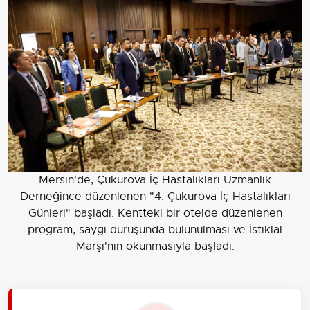
Mersin'de, Çukurova İç Hastalıkları Uzmanlık
Derneğince düzenlenen "4. Çukurova İç Hastalıkları
Günleri" başladı. Kentteki bir otelde düzenlenen
program, saygı duruşunda bulunulması ve İstiklal
Marşı'nın okunmasıyla başladı.