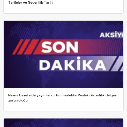
Tarifeler ve Geçerlilik Tarihi
Resmi Gazete'de yayımlandı: 66 meslekte Mesleki Yeterlilik Belgesi
zorunluluğu