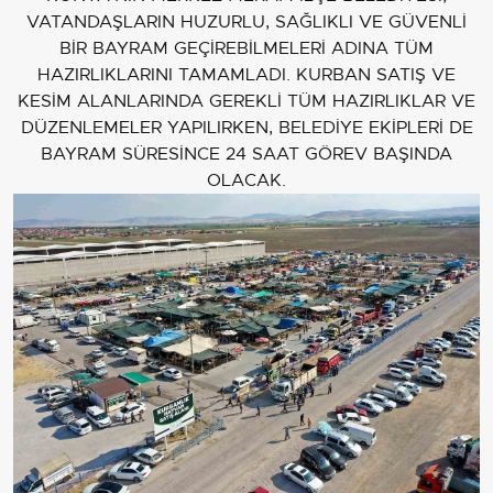
VATANDAŞLARIN HUZURLU, SAĞLIKLI VE GÜVENLİ
BİR BAYRAM GEÇİREBİLMELERİ ADINA TÜM
HAZIRLIKLARINI TAMAMLADI. KURBAN SATIŞ VE
KESİM ALANLARINDA GEREKLİ TÜM HAZIRLIKLAR VE
DÜZENLEMELER YAPILIRKEN, BELEDİYE EKİPLERİ DE
BAYRAM SÜRESİNCE 24 SAAT GÖREV BAŞINDA
OLACAK.