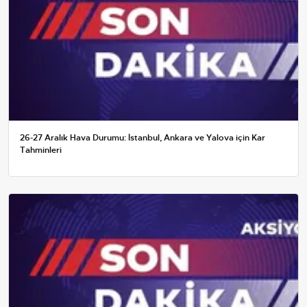
26-27 Aralık Hava Durumu: İstanbul, Ankara ve Yalova için Kar
Tahminleri