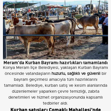
Meram'da Kurban Bayramı hazırlıkları tamamlandı
Konya Meram İlçe Belediyesi, yaklaşan Kurban Bayramı
öncesinde vatandaşların
huzurlu, sağlıklı ve güvenli
bir
bayram geçirmesi amacıyla tüm hazırlıklarını
tamamladı. Belediye, kurban satış ve kesim alanlarında
düzenlemeler yaparken çevre temizliği, zabıta
denetimleri ve hizmet organizasyonunda kapsamlı
tedbirler aldı.
Kurban satışları Çomaklı Mahallesi'nde