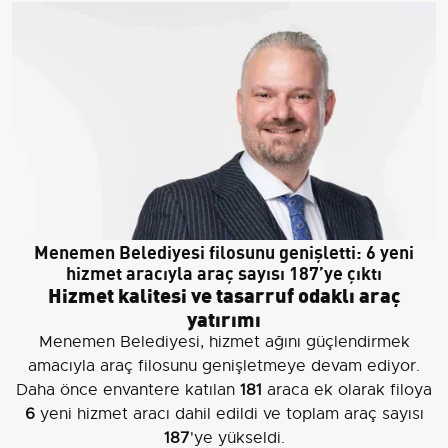
Menemen Belediyesi filosunu genişletti: 6 yeni
hizmet aracıyla araç sayısı 187’ye çıktı
Hizmet kalitesi ve tasarruf odaklı araç
yatırımı
Menemen Belediyesi, hizmet ağını güçlendirmek
amacıyla araç filosunu genişletmeye devam ediyor.
Daha önce envantere katılan
181
araca ek olarak filoya
6
yeni hizmet aracı dahil edildi ve toplam araç sayısı
187
'ye yükseldi.