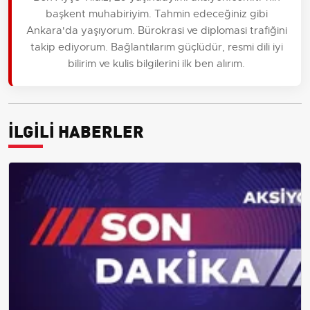
başkent muhabiriyim. Tahmin edeceğiniz gibi
Ankara'da yaşıyorum. Bürokrasi ve diplomasi trafiğini
takip ediyorum. Bağlantılarım güçlüdür, resmi dili iyi
bilirim ve kulis bilgilerini ilk ben alırım.
İLGİLİ HABERLER