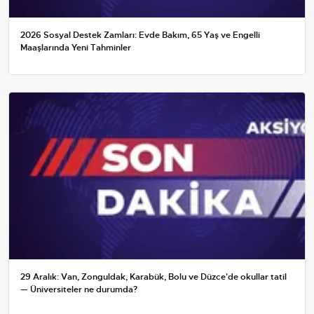
2026 Sosyal Destek Zamları: Evde Bakım, 65 Yaş ve Engelli
Maaşlarında Yeni Tahminler
29 Aralık: Van, Zonguldak, Karabük, Bolu ve Düzce'de okullar tatil
— Üniversiteler ne durumda?