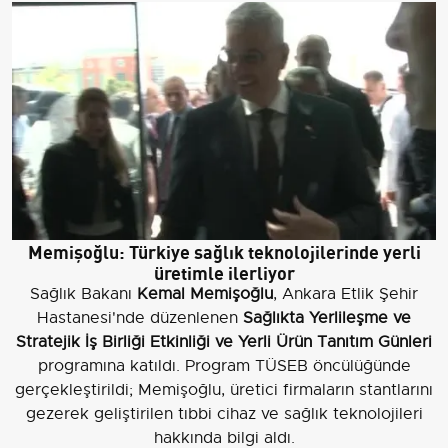
Memişoğlu: Türkiye sağlık teknolojilerinde yerli
üretimle ilerliyor
Sağlık Bakanı
Kemal Memişoğlu
, Ankara Etlik Şehir
Hastanesi'nde düzenlenen
Sağlıkta Yerlileşme ve
Stratejik İş Birliği Etkinliği ve Yerli Ürün Tanıtım Günleri
programına katıldı. Program TÜSEB öncülüğünde
gerçekleştirildi; Memişoğlu, üretici firmaların stantlarını
gezerek geliştirilen tıbbi cihaz ve sağlık teknolojileri
hakkında bilgi aldı.