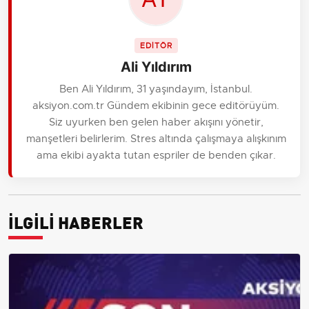
EDİTÖR
Ali Yıldırım
Ben Ali Yıldırım, 31 yaşındayım, İstanbul.
aksiyon.com.tr Gündem ekibinin gece editörüyüm.
Siz uyurken ben gelen haber akışını yönetir,
manşetleri belirlerim. Stres altında çalışmaya alışkınım
ama ekibi ayakta tutan espriler de benden çıkar.
İLGİLİ HABERLER