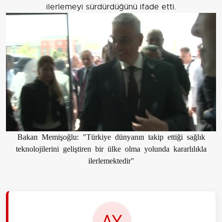
ilerlemeyi sürdürdüğünü ifade etti.
Bakan Memişoğlu: "Türkiye dünyanın takip ettiği sağlık
teknolojilerini geliştiren bir ülke olma yolunda kararlılıkla
ilerlemektedir"