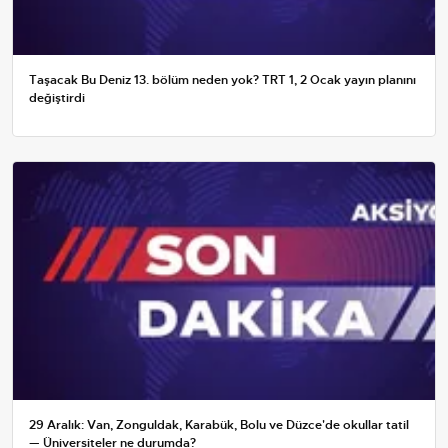
Taşacak Bu Deniz 13. bölüm neden yok? TRT 1, 2 Ocak yayın planını
değiştirdi
29 Aralık: Van, Zonguldak, Karabük, Bolu ve Düzce'de okullar tatil
— Üniversiteler ne durumda?