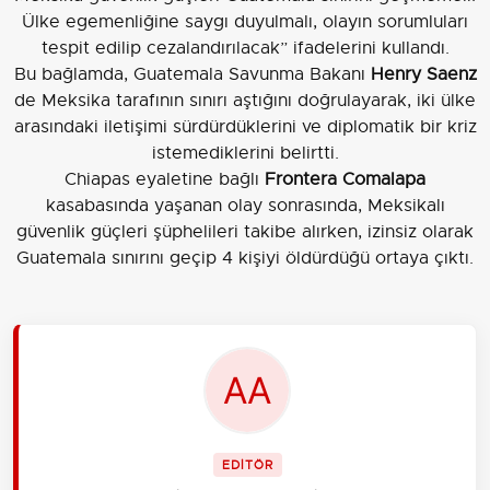
Ülke egemenliğine saygı duyulmalı, olayın sorumluları
tespit edilip cezalandırılacak” ifadelerini kullandı.
Bu bağlamda, Guatemala Savunma Bakanı
Henry Saenz
de Meksika tarafının sınırı aştığını doğrulayarak, iki ülke
arasındaki iletişimi sürdürdüklerini ve diplomatik bir kriz
istemediklerini belirtti.
Chiapas eyaletine bağlı
Frontera Comalapa
kasabasında yaşanan olay sonrasında, Meksikalı
güvenlik güçleri şüphelileri takibe alırken, izinsiz olarak
Guatemala sınırını geçip 4 kişiyi öldürdüğü ortaya çıktı.
EDİTÖR