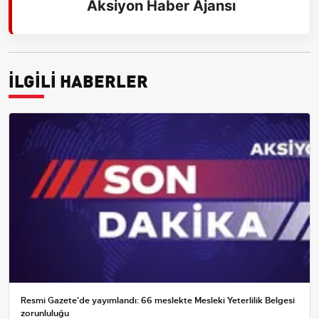
Aksiyon Haber Ajansı
İLGİLİ HABERLER
Resmi Gazete'de yayımlandı: 66 meslekte Mesleki Yeterlilik Belgesi
zorunluluğu