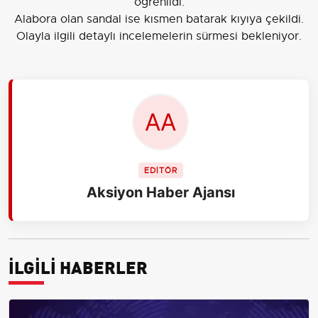
öğrenildi.
Alabora olan sandal ise kısmen batarak kıyıya çekildi.
Olayla ilgili detaylı incelemelerin sürmesi bekleniyor.
EDİTÖR
Aksiyon Haber Ajansı
İLGİLİ HABERLER