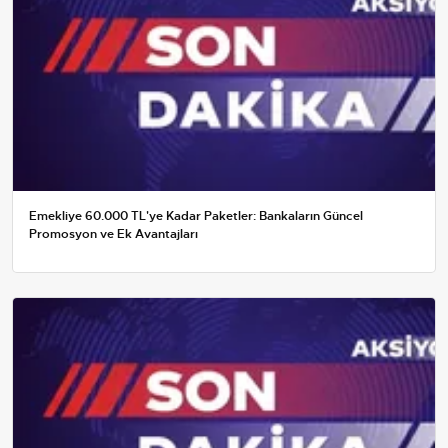
Emekliye 60.000 TL'ye Kadar Paketler: Bankaların Güncel
Promosyon ve Ek Avantajları