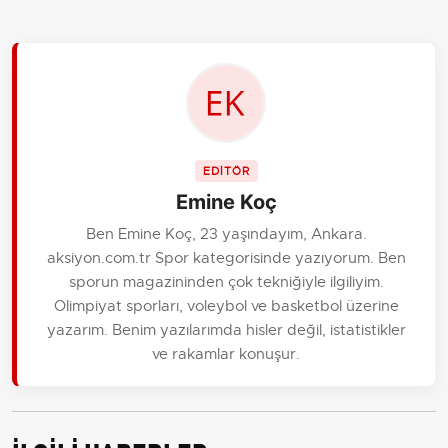
EDİTÖR
Emine Koç
Ben Emine Koç, 23 yaşındayım, Ankara.
aksiyon.com.tr Spor kategorisinde yazıyorum. Ben
sporun magazininden çok tekniğiyle ilgiliyim.
Olimpiyat sporları, voleybol ve basketbol üzerine
yazarım. Benim yazılarımda hisler değil, istatistikler
ve rakamlar konuşur.