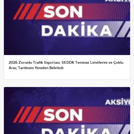
2026 Zorunlu Trafik Sigortası: SEDDK Teminat Limitlerini ve Çoklu
Araç Tarifesini Yeniden Belirledi