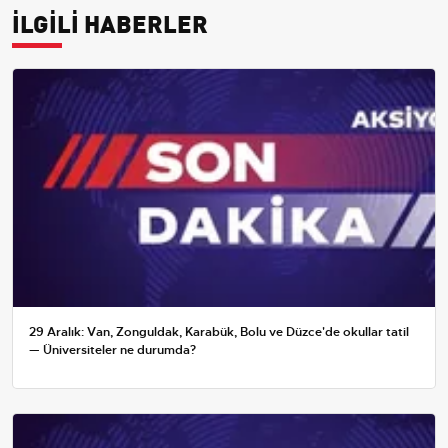
İLGİLİ HABERLER
29 Aralık: Van, Zonguldak, Karabük, Bolu ve Düzce'de okullar tatil
— Üniversiteler ne durumda?