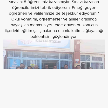
sınavını 8 öğrencimiz kazanmıştır. Sınavı kazanan
öğrencilerimizi tebrik ediyorum. Emeği geçen
öğretmen ve velilerimize de teşekkür ediyorum."
Okul yönetimi, öğretmenler ve aileler arasında
paylaşılan memnuniyet, elde edilen bu sonucun
ilçedeki eğitim çalışmalarına olumlu katkı sağlayacağı
beklentisini güçlendiriyor.