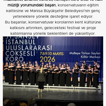
müziği yorumundaki başarı
, konservatuvarın eğitim
kalitesine ve Manisa Büyükşehir Belediyesi'nin genç
yeteneklere yönelik desteğine işaret ediyor.
Bu başarılar, konservatuvar korolarının kent kültürüne
katkısını artırırken, gelecekteki festival ve proje
katılımlarına yönelik beklentileri de yükseltiyor.