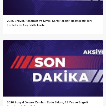
2026 Ehliyet, Pasaport ve Kimlik Kartı Harçları Resmileşti: Yeni
Tarifeler ve Geçerlilik Tarihi
2026 Sosyal Destek Zamları: Evde Bakım, 65 Yaş ve Engelli