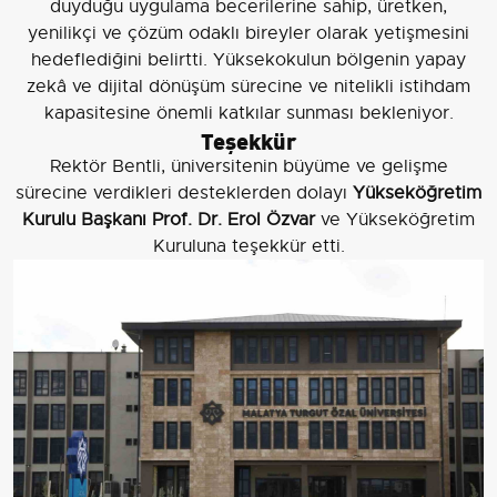
duyduğu uygulama becerilerine sahip, üretken,
yenilikçi ve çözüm odaklı bireyler olarak yetişmesini
hedeflediğini belirtti. Yüksekokulun bölgenin yapay
zekâ ve dijital dönüşüm sürecine ve nitelikli istihdam
kapasitesine önemli katkılar sunması bekleniyor.
Teşekkür
Rektör Bentli, üniversitenin büyüme ve gelişme
sürecine verdikleri desteklerden dolayı
Yükseköğretim
Kurulu Başkanı Prof. Dr. Erol Özvar
ve Yükseköğretim
Kuruluna teşekkür etti.