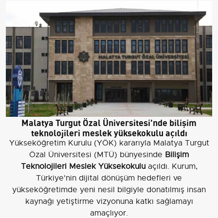
Malatya Turgut Özal Üniversitesi'nde bilişim
teknolojileri meslek yüksekokulu açıldı
Yükseköğretim Kurulu (YÖK) kararıyla Malatya Turgut
Özal Üniversitesi (MTÜ) bünyesinde
Bilişim
Teknolojileri Meslek Yüksekokulu
açıldı. Kurum,
Türkiye'nin dijital dönüşüm hedefleri ve
yükseköğretimde yeni nesil bilgiyle donatılmış insan
kaynağı yetiştirme vizyonuna katkı sağlamayı
amaçlıyor.