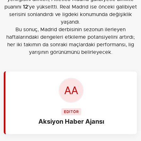
puanını
12
'ye yükseltti. Real Madrid ise önceki galibiyet
serisini sonlandırdı ve ligdeki konumunda değişiklik
yaşandı.
Bu sonuç, Madrid derbisinin sezonun ilerleyen
haftalarındaki dengeleri etkileme potansiyelini artırdı;
her iki takımın da sonraki maçlardaki performansı, lig
yarışının görünümünü belirleyecek.
EDİTÖR
Aksiyon Haber Ajansı