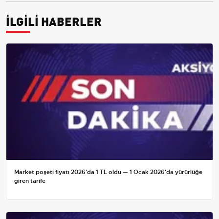
İLGİLİ HABERLER
Market poşeti fiyatı 2026'da 1 TL oldu — 1 Ocak 2026'da yürürlüğe
giren tarife