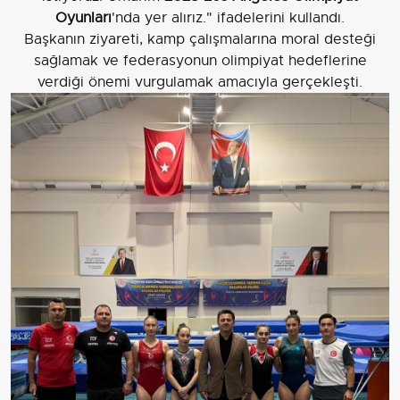
Oyunları
'nda yer alırız." ifadelerini kullandı.
Başkanın ziyareti, kamp çalışmalarına moral desteği
sağlamak ve federasyonun olimpiyat hedeflerine
verdiği önemi vurgulamak amacıyla gerçekleşti.