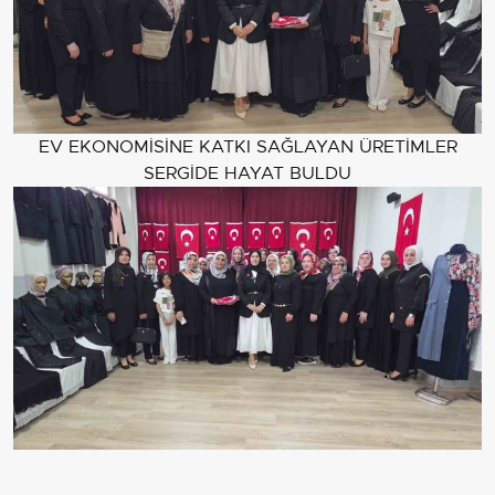
EV EKONOMİSİNE KATKI SAĞLAYAN ÜRETİMLER
SERGİDE HAYAT BULDU