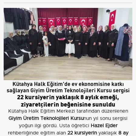
Kütahya Halk Eğitim'de ev ekonomisine katkı
sağlayan Giyim Üretim Teknolojileri Kursu sergisi
22 kursiyerin yaklaşık 8 aylık emeği,
ziyaretçilerin beğenisine sunuldu
Kütahya Halk Eğitim Merkezi tarafından düzenlenen
Giyim Üretim Teknolojileri Kursu
nun yıl sonu sergisi
yoğun ilgi gördü. Usta öğretici
Hazel Ejder
rehberliğinde eğitim alan
22 kursiyerin
yaklaşık
8 ay