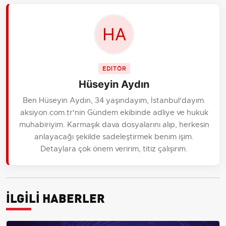
EDİTÖR
Hüseyin Aydın
Ben Hüseyin Aydın, 34 yaşındayım, İstanbul'dayım.
aksiyon.com.tr'nin Gündem ekibinde adliye ve hukuk
muhabiriyim. Karmaşık dava dosyalarını alıp, herkesin
anlayacağı şekilde sadeleştirmek benim işim.
Detaylara çok önem veririm, titiz çalışırım.
İLGİLİ HABERLER