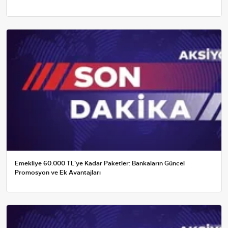
Emekliye 60.000 TL'ye Kadar Paketler: Bankaların Güncel
Promosyon ve Ek Avantajları