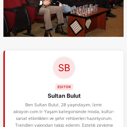
EDİTÖR
Sultan Bulut
Ben Sultan Bulut, 28 yaşındayım, İzmir.
aksiyon.com.tr Yaşam kategorisinde moda, kültür-
sanat etkinlikleri ve şehir rehberleri hazırlıyorum.
Trendleri yakından takip ederim. Estetik zevkime