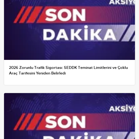
2026 Zorunlu Trafik Sigortası: SEDDK Teminat Limitlerini ve Çoklu
Araç Tarifesini Yeniden Belirledi