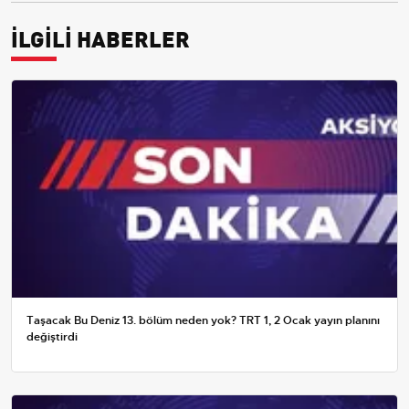
İLGİLİ HABERLER
Taşacak Bu Deniz 13. bölüm neden yok? TRT 1, 2 Ocak yayın planını
değiştirdi