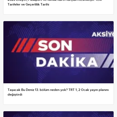
Tarifeler ve Geçerlilik Tarihi
Taşacak Bu Deniz 13. bölüm neden yok? TRT 1, 2 Ocak yayın planını
değiştirdi