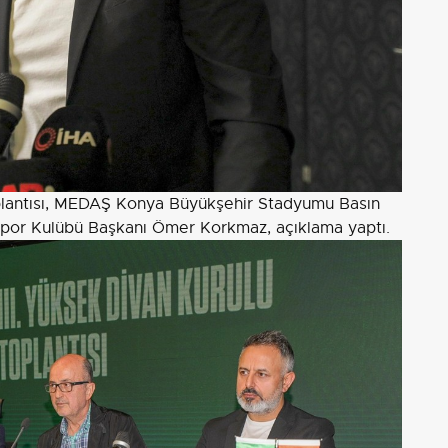
lantısı, MEDAŞ Konya Büyükşehir Stadyumu Basın
aspor Kulübü Başkanı Ömer Korkmaz, açıklama yaptı.