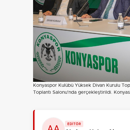
Konyaspor Kulübü Yüksek Divan Kurulu Top
Toplantı Salonu'nda gerçekleştirildi. Kony
EDİTÖR