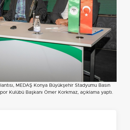
lantısı, MEDAŞ Konya Büyükşehir Stadyumu Basın
aspor Kulübü Başkanı Ömer Korkmaz, açıklama yaptı.