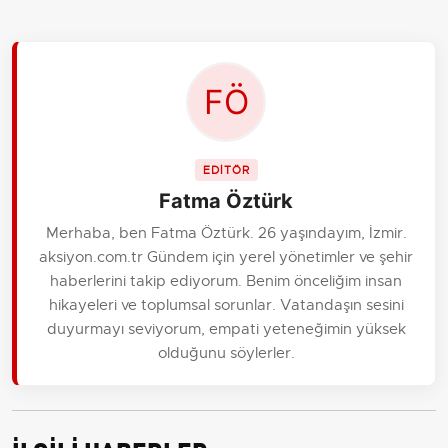
EDİTÖR
Fatma Öztürk
Merhaba, ben Fatma Öztürk. 26 yaşındayım, İzmir.
aksiyon.com.tr Gündem için yerel yönetimler ve şehir
haberlerini takip ediyorum. Benim önceliğim insan
hikayeleri ve toplumsal sorunlar. Vatandaşın sesini
duyurmayı seviyorum, empati yeteneğimin yüksek
olduğunu söylerler.