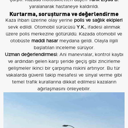
yaralanarak hastaneye kaldırıldı.
Kurtarma, soruşturma ve değerlendirme
Kaza ihbarı üzerine olay yerine
polis ve sağlık ekipleri
sevk edildi. Otomobil sürücüsü
Y.K.
, ifadesi alınmak
üzere polis merkezine götürüldü. Kazada otomobil ve
otobüste
maddi hasar
meydana geldi. Olayla ilgili
başlatılan inceleme sürüyor.
Uzman değerlendirmesi:
Ani manevralar, kontrol kaybı
ve ardından gelen karşı şeride geçiş gibi zincirleme
gelişmeler ikinci bir çarpışma riskini artırıyor. Bu tür
vakalarda güvenli takip mesafesi ve sinyal verme gibi
temel trafik kurallarına dikkat edilmesi kazaların
ağırlaşmasını önleyebilir.