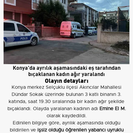
Konya'da ayrılık aşamasındaki eş tarafından
bıçaklanan kadın ağır yaralandı
Olayın detayları
Konya merkez Selçuklu ilçesi Akıncılar Mahallesi
Dündar Sokak üzerinde bulunan 3 katlı binanın 3.
katında, saat 19.30 sıralarında bir kadın ağır şekilde
bıçaklandı. Olayda yaralanan kadının adı
Emine El M.
olarak kaydedildi.
Edinilen bilgiye göre, ayrılık aşamasında olduğu
bildirilen ve
işsiz olduğu öğrenilen yabancı uyruklu