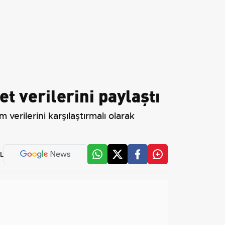
et verilerini paylaştı
 verilerini karşılaştırmalı olarak
L