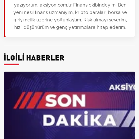
yazıyorum. aksiyon.com.tr Finans ekibindeyim. Ben
yeni nesil finans uzmanıyım; kripto paralar, borsa ve
girişimcilik üzerine yoğunlaştım. Risk almayı severim,
hızlı düşünürüm ve genç yatırımcılara hitap ederim.
İLGİLİ HABERLER