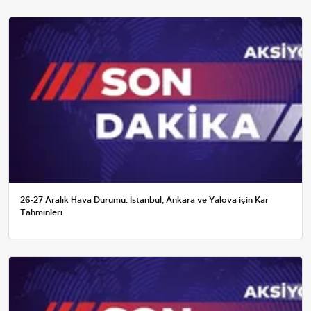
26-27 Aralık Hava Durumu: İstanbul, Ankara ve Yalova için Kar
Tahminleri