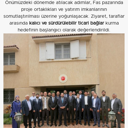
Önümüzdeki dönemde atılacak adımlar, Fas pazarında
proje ortaklıkları ve yatırım imkanlarının
somutlaştırılması üzerine yoğunlaşacak. Ziyaret, taraflar
arasında
kalıcı ve sürdürülebilir ticari bağlar
kurma
hedefinin başlangıcı olarak değerlendirildi.