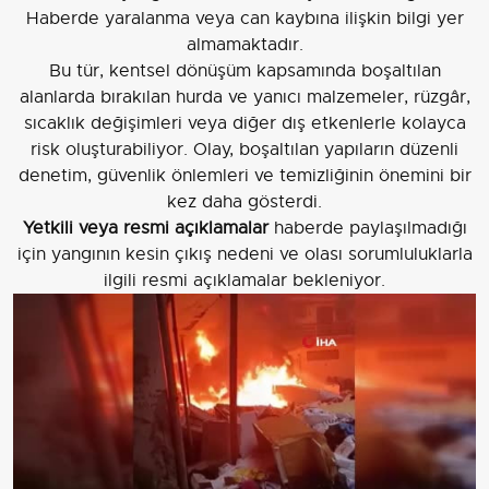
Haberde yaralanma veya can kaybına ilişkin bilgi yer
almamaktadır.
Bu tür, kentsel dönüşüm kapsamında boşaltılan
alanlarda bırakılan hurda ve yanıcı malzemeler, rüzgâr,
sıcaklık değişimleri veya diğer dış etkenlerle kolayca
risk oluşturabiliyor. Olay, boşaltılan yapıların düzenli
denetim, güvenlik önlemleri ve temizliğinin önemini bir
kez daha gösterdi.
Yetkili veya resmi açıklamalar
haberde paylaşılmadığı
için yangının kesin çıkış nedeni ve olası sorumluluklarla
ilgili resmi açıklamalar bekleniyor.