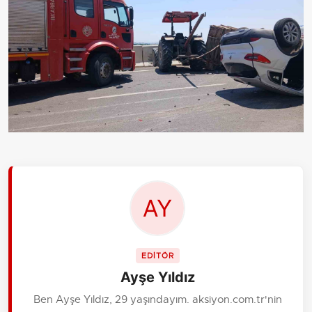
EDİTÖR
Ayşe Yıldız
Ben Ayşe Yıldız, 29 yaşındayım. aksiyon.com.tr'nin