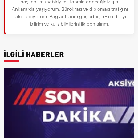
başkent muhabiriyim. Tahmin edeceğiniz gibi
Ankara'da yaşıyorum. Bürokrasi ve diplomasi trafiğini
takip ediyorum. Bağlantılarım güçlüdür, resmi dili iyi
bilirim ve kulis bilgilerini ilk ben alırım.
İLGİLİ HABERLER