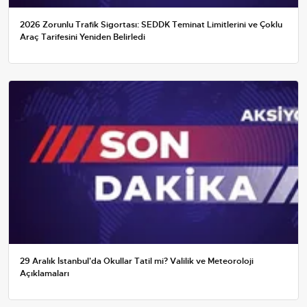
2026 Zorunlu Trafik Sigortası: SEDDK Teminat Limitlerini ve Çoklu
Araç Tarifesini Yeniden Belirledi
29 Aralık İstanbul'da Okullar Tatil mi? Valilik ve Meteoroloji
Açıklamaları