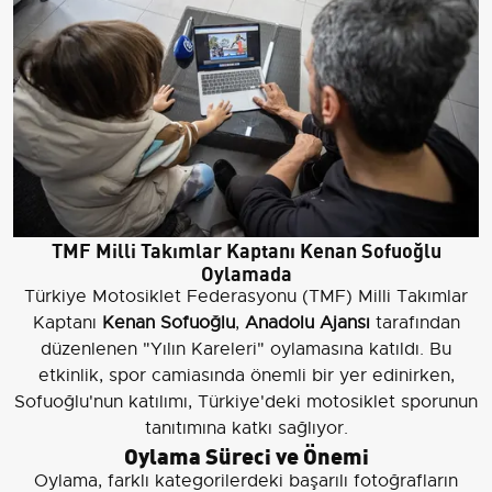
TMF Milli Takımlar Kaptanı Kenan Sofuoğlu
Oylamada
Türkiye Motosiklet Federasyonu (TMF) Milli Takımlar
Kaptanı
Kenan Sofuoğlu
,
Anadolu Ajansı
tarafından
düzenlenen "Yılın Kareleri" oylamasına katıldı. Bu
etkinlik, spor camiasında önemli bir yer edinirken,
Sofuoğlu'nun katılımı, Türkiye'deki motosiklet sporunun
tanıtımına katkı sağlıyor.
Oylama Süreci ve Önemi
Oylama, farklı kategorilerdeki başarılı fotoğrafların