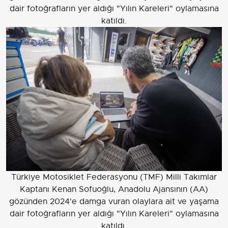
dair fotoğrafların yer aldığı "Yılın Kareleri" oylamasına
katıldı.
Türkiye Motosiklet Federasyonu (TMF) Milli Takımlar
Kaptanı Kenan Sofuoğlu, Anadolu Ajansının (AA)
gözünden 2024'e damga vuran olaylara ait ve yaşama
dair fotoğrafların yer aldığı "Yılın Kareleri" oylamasına
katıldı.