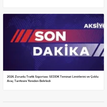
2026 Zorunlu Trafik Sigortası: SEDDK Teminat Limitlerini ve Çoklu
Araç Tarifesini Yeniden Belirledi