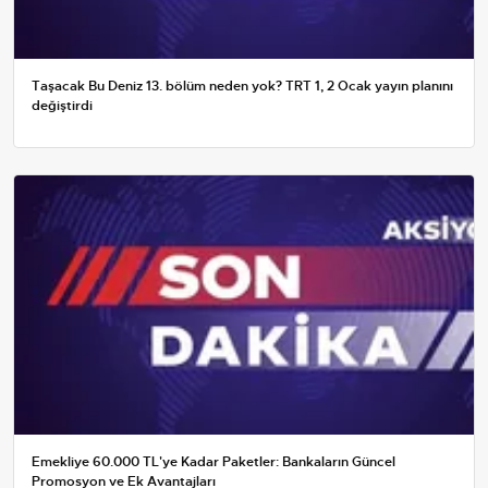
Taşacak Bu Deniz 13. bölüm neden yok? TRT 1, 2 Ocak yayın planını
değiştirdi
Emekliye 60.000 TL'ye Kadar Paketler: Bankaların Güncel
Promosyon ve Ek Avantajları