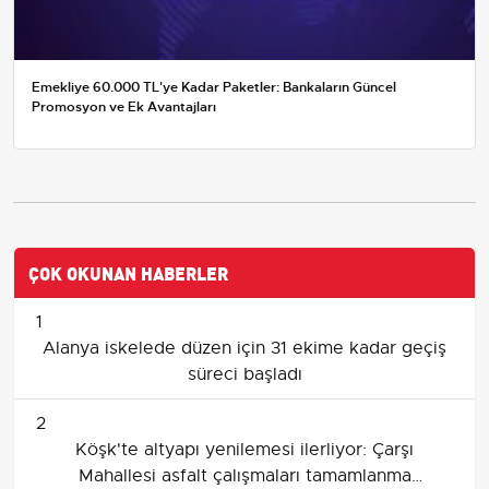
Emekliye 60.000 TL'ye Kadar Paketler: Bankaların Güncel
Promosyon ve Ek Avantajları
ÇOK OKUNAN HABERLER
1
Alanya iskelede düzen için 31 ekime kadar geçiş
süreci başladı
2
Köşk'te altyapı yenilemesi ilerliyor: Çarşı
Mahallesi asfalt çalışmaları tamamlanma