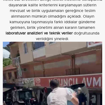
dayanarak kalite kriterlerini karşılamayan sütlerin
mevzuat ve birlik uygulamaları gereğince teslim
alınmasının mümkün olmadığını açıkladı. Olayın
kamuoyuna taşınmasıyla farklı iddialar gündeme
gelirken, birlik yönetimi alınan kararın tamamen
laboratuvar analizleri ve teknik veriler
doğrultusunda
verildiğini yineledi.