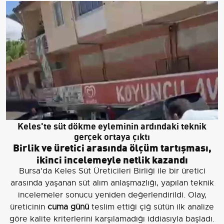
Keles'te süt dökme eyleminin ardındaki teknik
gerçek ortaya çıktı
Birlik ve üretici arasında ölçüm tartışması,
ikinci incelemeyle netlik kazandı
Bursa'da Keles Süt Üreticileri Birliği ile bir üretici
arasında yaşanan süt alım anlaşmazlığı, yapılan teknik
incelemeler sonucu yeniden değerlendirildi. Olay,
üreticinin
cuma günü
teslim ettiği çiğ sütün ilk analize
göre kalite kriterlerini karşılamadığı iddiasıyla başladı.