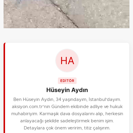
EDİTÖR
Hüseyin Aydın
Ben Hüseyin Aydın, 34 yaşındayım, İstanbul'dayım.
aksiyon.com.tr'nin Gündem ekibinde adliye ve hukuk
muhabiriyim. Karmaşık dava dosyalarını alıp, herkesin
anlayacağı şekilde sadeleştirmek benim işim.
Detaylara çok önem veririm, titiz çalışırım.