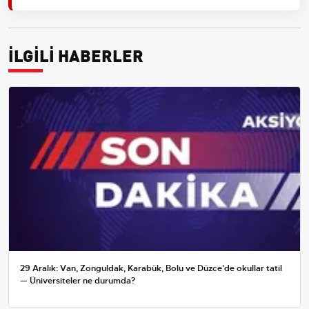
İLGİLİ HABERLER
29 Aralık: Van, Zonguldak, Karabük, Bolu ve Düzce'de okullar tatil
— Üniversiteler ne durumda?