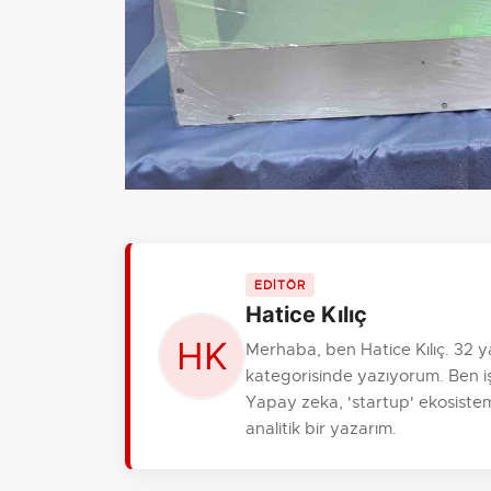
EDİTÖR
Hatice Kılıç
Merhaba, ben Hatice Kılıç. 32 y
kategorisinde yazıyorum. Ben işin
Yapay zeka, 'startup' ekosistemi
analitik bir yazarım.