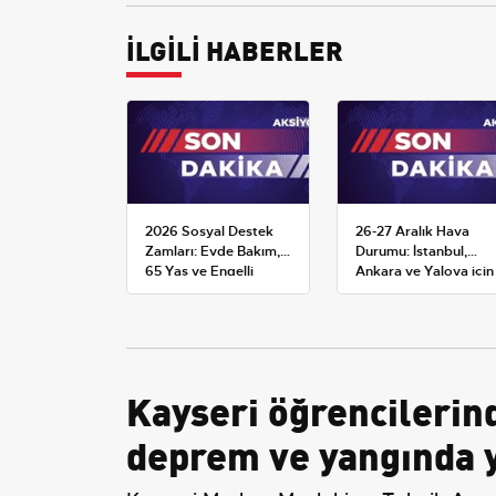
İLGİLİ HABERLER
2026 Sosyal Destek
26-27 Aralık Hava
Zamları: Evde Bakım,
Durumu: İstanbul,
65 Yaş ve Engelli
Ankara ve Yalova için
Maaşlarında Yeni
Kar Tahminleri
Tahminler
Kayseri öğrencilerin
deprem ve yangında 