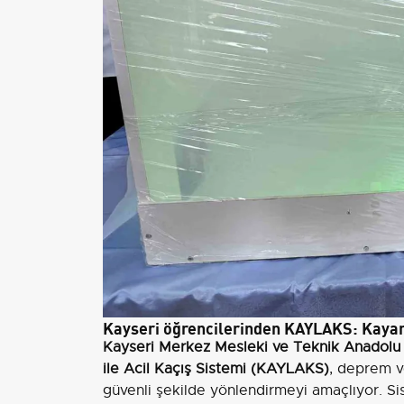
Kayseri öğrencilerinden KAYLAKS: Kayan 
Kayseri Merkez Mesleki ve Teknik Anadolu 
ile Acil Kaçış Sistemi (KAYLAKS)
, deprem ve
güvenli şekilde yönlendirmeyi amaçlıyor. 