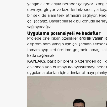
yangın alarmlarıyla beraber çalışıyor. Yangı
devreye giriyor ve lazerlerimiz sırasıyla kay
bir şekilde alanı terk etmesini sağlıyor. He
çalışacağız. Başarabilirsek bu konuda ilerl
sağlayacağız
Uygulama potansiyeli ve hedefler
Projede öne çıkan özellikler
ardışık yanan 
deprem hem yangın için çalışabilen sensör 
tamamlayıp seri üretime geçmek; amaç, siste
katkı sağlamak.
KAYLAKS
, basit bir prensip üzerinden acil
anlarında yön bulmayı kolaylaştırmayı hedefl
uygulama alanları için adımlar atmayı planlıy