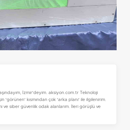
aşındayım, İzmir'deyim. aksiyon.com.tr Teknoloji
 'görünen' kısmından çok 'arka planı' ile ilgilenirim.
 ve siber güvenlik odak alanlarım. İleri görüşlü ve