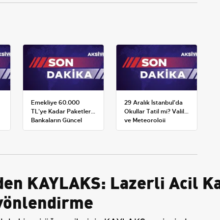
Emekliye 60.000
29 Aralık İstanbul'da
TL'ye Kadar Paketler:
Okullar Tatil mi? Valilik
Bankaların Güncel
ve Meteoroloji
Promosyon ve Ek
Açıklamaları
Avantajları
den KAYLAKS: Lazerli Acil Ka
yönlendirme