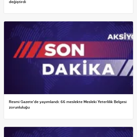
değiştirdi
Resmi Gazete'de yayımlandı: 66 meslekte Mesleki Yeterlilik Belgesi
zorunluluğu