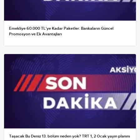
Emekliye 60.000 TL'ye Kadar Paketler: Bankaların Güncel
Promosyon ve Ek Avantajları
Taşacak Bu Deniz 13. bölüm neden yok? TRT 1, 2 Ocak yayın planını