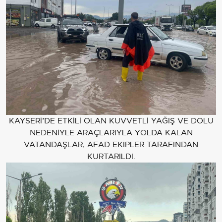
KAYSERİ’DE ETKİLİ OLAN KUVVETLİ YAĞIŞ VE DOLU
NEDENİYLE ARAÇLARIYLA YOLDA KALAN
VATANDAŞLAR, AFAD EKİPLER TARAFINDAN
KURTARILDI.