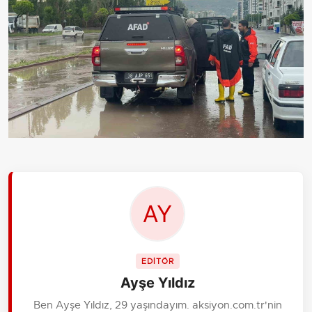
EDİTÖR
Ayşe Yıldız
Ben Ayşe Yıldız, 29 yaşındayım. aksiyon.com.tr'nin