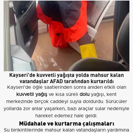
Kayseri'de kuvvetli yağışta yolda mahsur kalan
vatandaşlar AFAD tarafından kurtarıldı
Kayseri'de öğle saatlerinden sonra aniden etkili olan
kuvvetli yağış
ve kısa süreli
dolu
yağışı, kent
merkezinde birçok caddeyi suyla doldurdu. Sürücüler
yollarda zor anlar yaşarken, bazı araçlar sular nedeniyle
hareket edemez hale geldi.
Müdahale ve kurtarma çalışmaları
Su birikintilerinde mahsur kalan vatandaşların yardımına