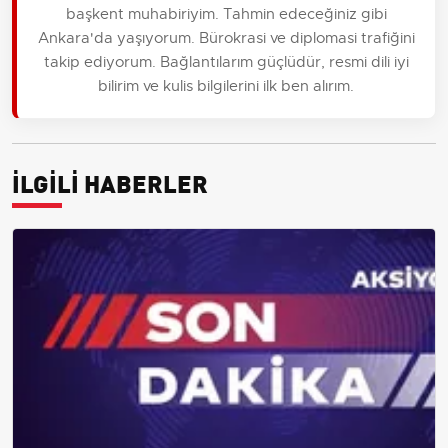
başkent muhabiriyim. Tahmin edeceğiniz gibi
Ankara'da yaşıyorum. Bürokrasi ve diplomasi trafiğini
takip ediyorum. Bağlantılarım güçlüdür, resmi dili iyi
bilirim ve kulis bilgilerini ilk ben alırım.
İLGİLİ HABERLER