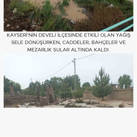
KAYSERİ’NİN DEVELİ İLÇESİNDE ETKİLİ OLAN YAĞIŞ
SELE DÖNÜŞÜRKEN, CADDELER, BAHÇELER VE
MEZARLIK SULAR ALTINDA KALDI.