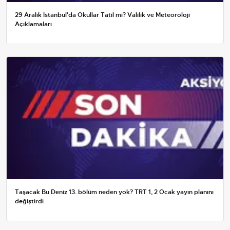
29 Aralık İstanbul'da Okullar Tatil mi? Valilik ve Meteoroloji
Açıklamaları
Taşacak Bu Deniz 13. bölüm neden yok? TRT 1, 2 Ocak yayın planını
değiştirdi