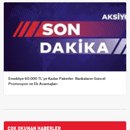
Emekliye 60.000 TL'ye Kadar Paketler: Bankaların Güncel
Promosyon ve Ek Avantajları
ÇOK OKUNAN HABERLER