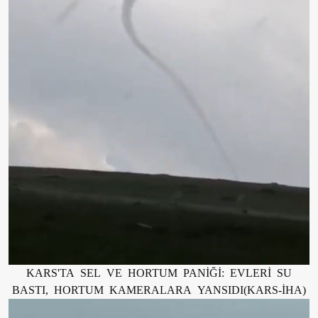
KARS'TA SEL VE HORTUM PANİĞİ: EVLERİ SU
BASTI, HORTUM KAMERALARA YANSIDI(KARS-İHA)