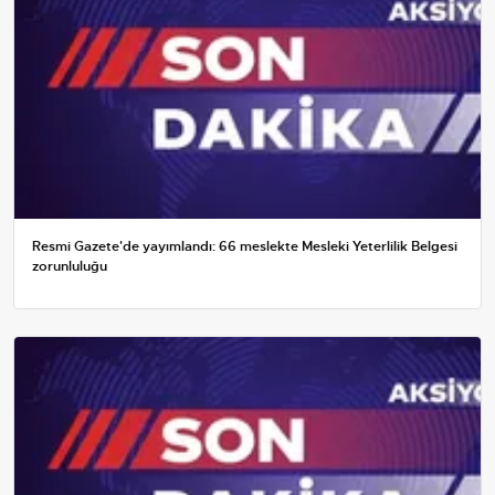
Resmi Gazete'de yayımlandı: 66 meslekte Mesleki Yeterlilik Belgesi
zorunluluğu