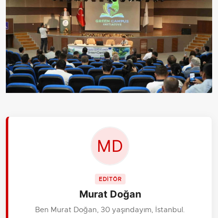
EDİTÖR
Murat Doğan
Ben Murat Doğan, 30 yaşındayım, İstanbul.