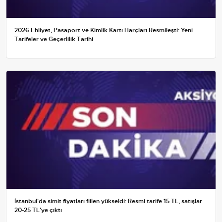
2026 Ehliyet, Pasaport ve Kimlik Kartı Harçları Resmileşti: Yeni
Tarifeler ve Geçerlilik Tarihi
İstanbul'da simit fiyatları fiilen yükseldi: Resmi tarife 15 TL, satışlar
20-25 TL'ye çıktı