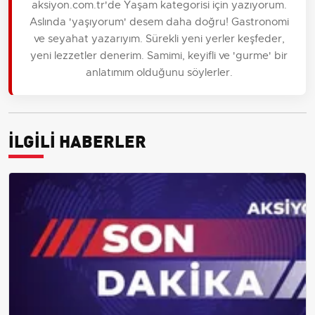
aksiyon.com.tr'de Yaşam kategorisi için yazıyorum.
Aslında 'yaşıyorum' desem daha doğru! Gastronomi
ve seyahat yazarıyım. Sürekli yeni yerler keşfeder,
yeni lezzetler denerim. Samimi, keyifli ve 'gurme' bir
anlatımım olduğunu söylerler.
İLGİLİ HABERLER