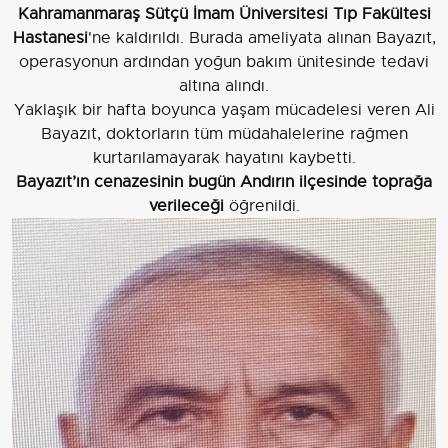
Kahramanmaraş Sütçü İmam Üniversitesi Tıp Fakültesi
Hastanesi
'ne kaldırıldı. Burada ameliyata alınan Bayazıt,
operasyonun ardından yoğun bakım ünitesinde tedavi
altına alındı.
Yaklaşık bir hafta boyunca yaşam mücadelesi veren Ali
Bayazıt, doktorların tüm müdahalelerine rağmen
kurtarılamayarak hayatını kaybetti.
Bayazıt’ın cenazesinin bugün Andırın ilçesinde toprağa
verileceği
öğrenildi.