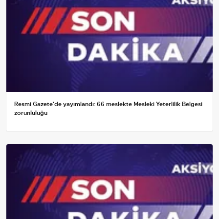
Resmi Gazete'de yayımlandı: 66 meslekte Mesleki Yeterlilik Belgesi
zorunluluğu