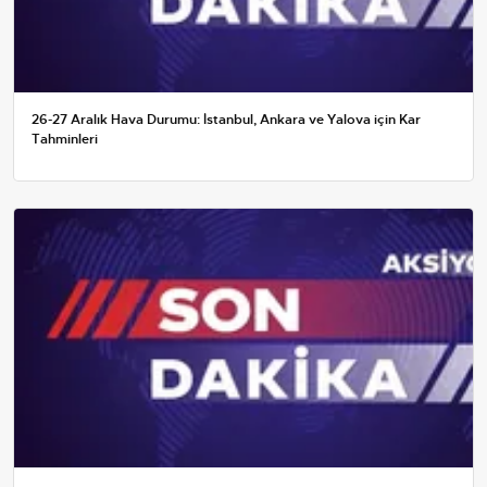
26-27 Aralık Hava Durumu: İstanbul, Ankara ve Yalova için Kar
Tahminleri