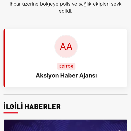
İhbar üzerine bölgeye polis ve sağlık ekipleri sevk
edildi.
EDİTÖR
Aksiyon Haber Ajansı
İLGİLİ HABERLER