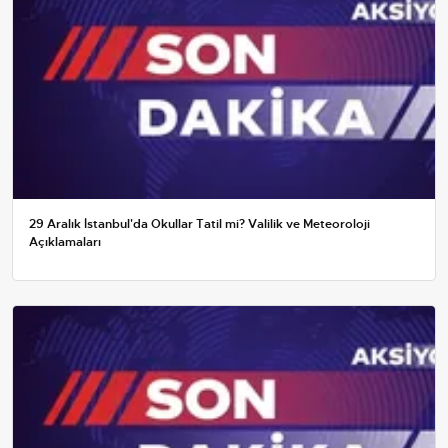
29 Aralık İstanbul'da Okullar Tatil mi? Valilik ve Meteoroloji
Açıklamaları