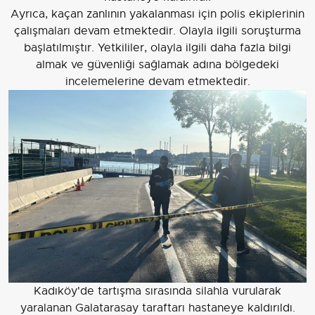
Ayrıca, kaçan zanlının yakalanması için polis ekiplerinin
çalışmaları devam etmektedir. Olayla ilgili soruşturma
başlatılmıştır. Yetkililer, olayla ilgili daha fazla bilgi
almak ve güvenliği sağlamak adına bölgedeki
incelemelerine devam etmektedir.
Kadıköy'de tartışma sırasında silahla vurularak
yaralanan Galatarasay taraftarı hastaneye kaldırıldı.