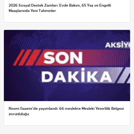
2026 Sosyal Destek Zamları: Evde Bakım, 65 Yaş ve Engelli
Maaşlarında Yeni Tahminler
Resmi Gazete'de yayımlandı: 66 meslekte Mesleki Yeterlilik Belgesi
zorunluluğu