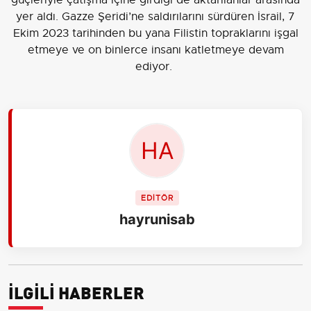
yer aldı. Gazze Şeridi’ne saldırılarını sürdüren İsrail, 7
Ekim 2023 tarihinden bu yana Filistin topraklarını işgal
etmeye ve on binlerce insanı katletmeye devam
ediyor.
EDİTÖR
hayrunisab
İLGİLİ HABERLER