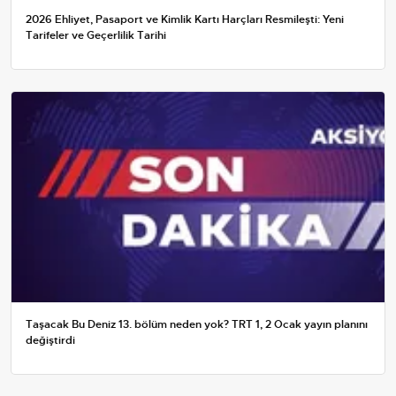
2026 Ehliyet, Pasaport ve Kimlik Kartı Harçları Resmileşti: Yeni
Tarifeler ve Geçerlilik Tarihi
Taşacak Bu Deniz 13. bölüm neden yok? TRT 1, 2 Ocak yayın planını
değiştirdi