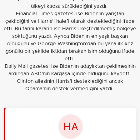
ülkeyi kaosa sürüklediğini yazdı.
Financial Times gazetesi ise Biden’ın yarıştan
çekildiğini ve Harris’i halefi olarak desteklediğini ifade
etti. Bu tarihi kararın ise Harris’i keşfedilmemiş bölgeye
soktuğunu yazdı. Ayrıca Biden’ın en yaşlı başkan
olduğunu ve George Washington’dan bu yana ilk kez
gönüllü bir şekilde iktidarı bırakan isim olduğunu ifade
etti.
Daily Mail gazetesi ise Biden’ın adaylıktan çekilmesinin
ardından ABD’nin kargaşa içinde olduğunu kaydetti.
Clinton ailesinin Harris’i desteklediğini ancak
Obama’nın destek vermediğini yazdı.