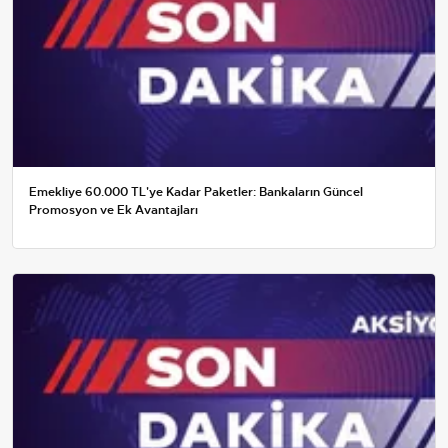
Emekliye 60.000 TL'ye Kadar Paketler: Bankaların Güncel
Promosyon ve Ek Avantajları