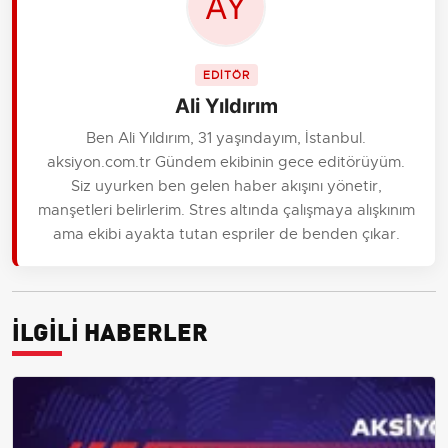
EDİTÖR
Ali Yıldırım
Ben Ali Yıldırım, 31 yaşındayım, İstanbul.
aksiyon.com.tr Gündem ekibinin gece editörüyüm.
Siz uyurken ben gelen haber akışını yönetir,
manşetleri belirlerim. Stres altında çalışmaya alışkınım
ama ekibi ayakta tutan espriler de benden çıkar.
İLGİLİ HABERLER