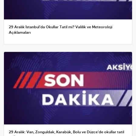
29 Aralık İstanbul'da Okullar Tatil mi? Valilik ve Meteoroloji
Açıklamaları
29 Aralık: Van, Zonguldak, Karabük, Bolu ve Düzce'de okullar tatil