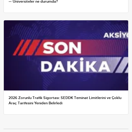
— Üniversiteler ne durumda?
2026 Zorunlu Trafik Sigortası: SEDDK Teminat Limitlerini ve Çoklu
Araç Tarifesini Yeniden Belirledi