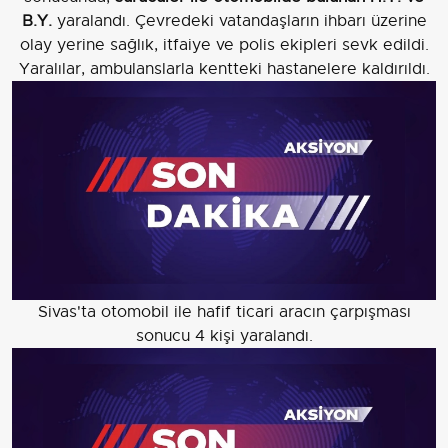
B.Y.
yaralandı. Çevredeki vatandaşların ihbarı üzerine
olay yerine sağlık, itfaiye ve polis ekipleri sevk edildi.
Yaralılar, ambulanslarla kentteki hastanelere kaldırıldı.
Sivas'ta otomobil ile hafif ticari aracın çarpışması
sonucu 4 kişi yaralandı.