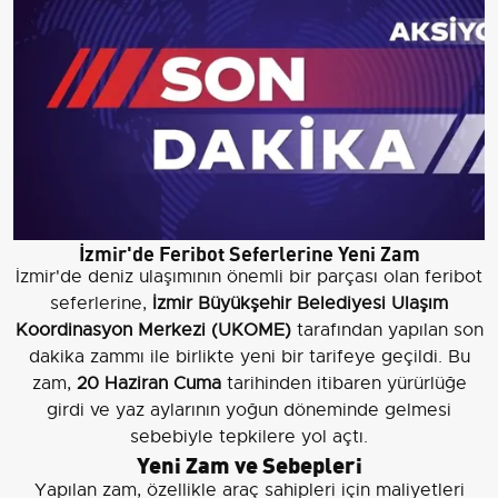
İzmir'de Feribot Seferlerine Yeni Zam
İzmir'de deniz ulaşımının önemli bir parçası olan feribot
seferlerine,
İzmir Büyükşehir Belediyesi Ulaşım
Koordinasyon Merkezi (UKOME)
tarafından yapılan son
dakika zammı ile birlikte yeni bir tarifeye geçildi. Bu
zam,
20 Haziran Cuma
tarihinden itibaren yürürlüğe
girdi ve yaz aylarının yoğun döneminde gelmesi
sebebiyle tepkilere yol açtı.
Yeni Zam ve Sebepleri
Yapılan zam, özellikle araç sahipleri için maliyetleri