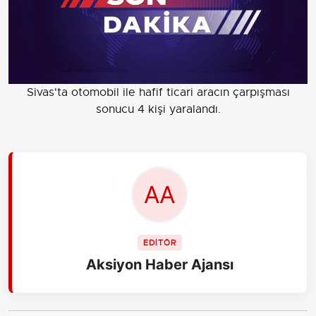
Sivas'ta otomobil ile hafif ticari aracın çarpışması
sonucu 4 kişi yaralandı.
EDİTÖR
Aksiyon Haber Ajansı