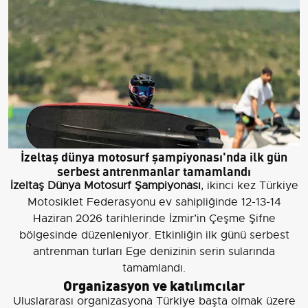
İzeltaş dünya motosurf şampiyonası'nda ilk gün
serbest antrenmanlar tamamlandı
İzeltaş Dünya Motosurf Şampiyonası
, ikinci kez Türkiye
Motosiklet Federasyonu ev sahipliğinde 12-13-14
Haziran 2026 tarihlerinde İzmir’in Çeşme Şifne
bölgesinde düzenleniyor. Etkinliğin ilk günü serbest
antrenman turları Ege denizinin serin sularında
tamamlandı.
Organizasyon ve katılımcılar
Uluslararası organizasyona Türkiye başta olmak üzere