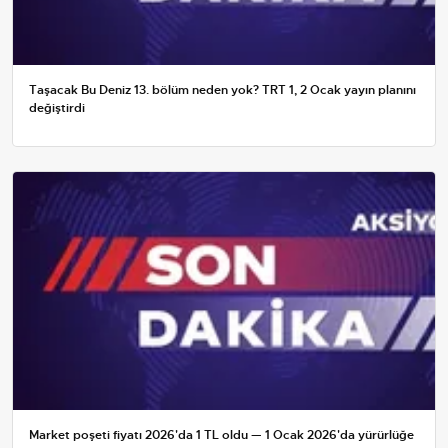
Taşacak Bu Deniz 13. bölüm neden yok? TRT 1, 2 Ocak yayın planını
değiştirdi
Market poşeti fiyatı 2026'da 1 TL oldu — 1 Ocak 2026'da yürürlüğe