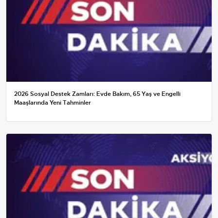
2026 Sosyal Destek Zamları: Evde Bakım, 65 Yaş ve Engelli
Maaşlarında Yeni Tahminler