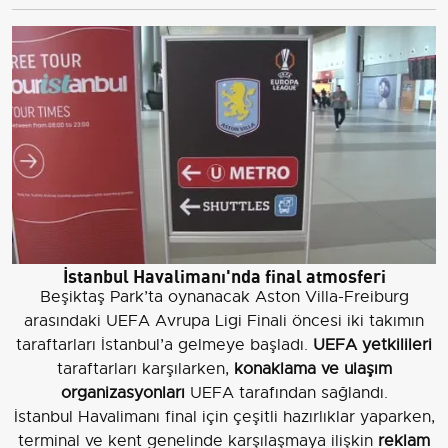
İstanbul Havalimanı'nda final atmosferi
Beşiktaş Park’ta oynanacak Aston Villa-Freiburg
arasındaki UEFA Avrupa Ligi Finali öncesi iki takımın
taraftarları İstanbul’a gelmeye başladı.
UEFA yetkilileri
taraftarları karşılarken,
konaklama ve ulaşım
organizasyonları
UEFA tarafından sağlandı.
İstanbul Havalimanı final için çeşitli hazırlıklar yaparken,
terminal ve kent genelinde karşılaşmaya ilişkin
reklam