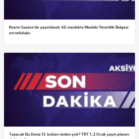
Resmi Gazete'de yayımlandı: 66 meslekte Mesleki Yeterlilik Belgesi
zorunluluğu
Taşacak Bu Deniz 13. bölüm neden yok? TRT 1, 2 Ocak yayın planını