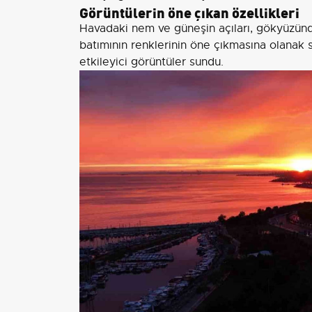
Görüntülerin öne çıkan özellikleri
Havadaki nem ve güneşin açıları, gökyüzü
batımının renklerinin öne çıkmasına olanak 
etkileyici görüntüler sundu.