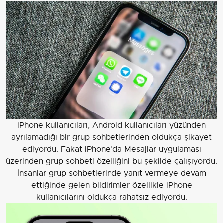
iPhone kullanıcıları, Android kullanıcıları yüzünden
ayrılamadığı bir grup sohbetlerinden oldukça şikayet
ediyordu. Fakat iPhone'da Mesajlar uygulaması
üzerinden grup sohbeti özelliğini bu şekilde çalışıyordu.
İnsanlar grup sohbetlerinde yanıt vermeye devam
ettiğinde gelen bildirimler özellikle iPhone
kullanıcılarını oldukça rahatsız ediyordu.