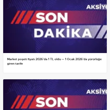
Market poşeti fiyatı 2026'da 1 TL oldu — 1 Ocak 2026'da yürürlüğe
giren tarife