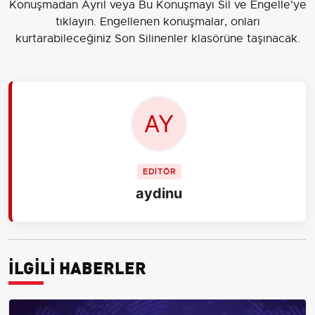
Konuşmadan Ayrıl veya Bu Konuşmayı Sil ve Engelle'ye
tıklayın. Engellenen konuşmalar, onları
kurtarabileceğiniz Son Silinenler klasörüne taşınacak.
EDİTÖR
aydinu
İLGİLİ HABERLER