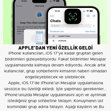
APPLE’DAN YENİ ÖZELLİK GELDİ
iPhone kullanıcıları, iOS 17'ye kadar gruptan gelen
bildirimleri gizleyebiliyordu. Fakat bildirimler Mesajlar
uygulamasında kalmaya devam ediyordu. Ancak artık
kullanıcılar, grup sohbetlerini kimsenin haberi olmadan
engelleyebilecek ve silebilecek.
Apple, iOS 17'de iPhone'un Mesajlar uygulamasına
sessizce bu özelliği ekledi. İşte yapılması gerekenler...
iPhone'unuzda Mesajlar uygulamasını açın ve ayrılmak
istediğiniz grup sohbetine tıklayın. Konuşmanın üst
kısmındaki grup adına tıklayın. Aşağı kaydırın ve Bu