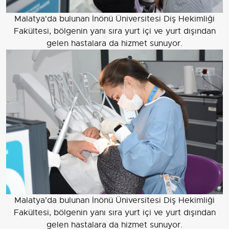
Malatya'da bulunan İnönü Üniversitesi Diş Hekimliği
Fakültesi, bölgenin yanı sıra yurt içi ve yurt dışından
gelen hastalara da hizmet sunuyor.
Malatya'da bulunan İnönü Üniversitesi Diş Hekimliği
Fakültesi, bölgenin yanı sıra yurt içi ve yurt dışından
gelen hastalara da hizmet sunuyor.