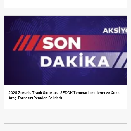
2026 Zorunlu Trafik Sigortası: SEDDK Teminat Limitlerini ve Çoklu
Araç Tarifesini Yeniden Belirledi