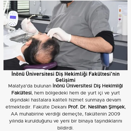
İnönü Üniversitesi Diş Hekimliği Fakültesi'nin
Gelişimi
Malatya'da bulunan
İnönü Üniversitesi Diş Hekimliği
Fakültesi
, hem bölgedeki hem de yurt içi ve yurt
dışındaki hastalara kaliteli hizmet sunmaya devam
etmektedir. Fakülte Dekanı
Prof. Dr. Neslihan Şimşek
,
AA muhabirine verdiği demeçte, fakültenin 2009
yılında kurulduğunu ve yeni bir binaya taşındıklarını
bildirdi.