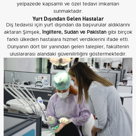
yelpazede kapsamlı ve özel tedavi imkanları
sunmaktadır.
Yurt Dışından Gelen Hastalar
Diş tedavisi için yurt dışından da başvurular aldıklarını
aktaran Şimşek,
İngiltere, Sudan ve Pakistan
gibi birçok
farklı ülkeden hastalara hizmet verdiklerini ifade etti.
Dünyanın dört bir yanından gelen talepler, fakültenin
uluslararası alandaki güvenilirliğini göstermektedir.