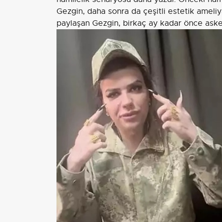
Gezgin, daha sonra da çeşitli estetik ameliyat
paylaşan Gezgin, birkaç ay kadar önce aske