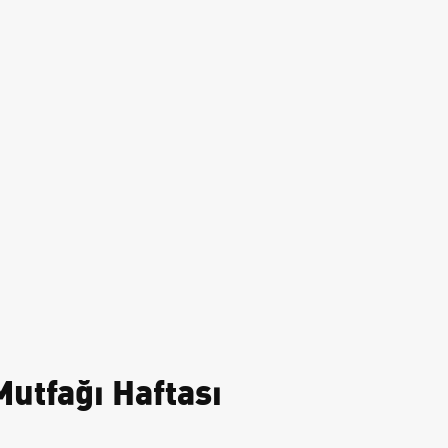
utfağı Haftası