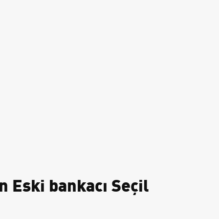
n Eski bankacı Seçil